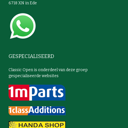
6718 XN in Ede
GESPECIALISEERD
Classic Open is onderdeel van deze groep
gespecialiseerde websites