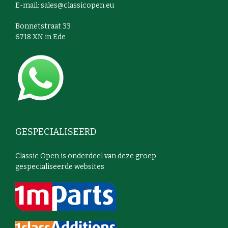
E-mail:
sales@classicopen.eu
Bonnetstraat 33
6718 XN in Ede
GESPECIALISEERD
Classic Open is onderdeel van deze groep
gespecialiseerde websites