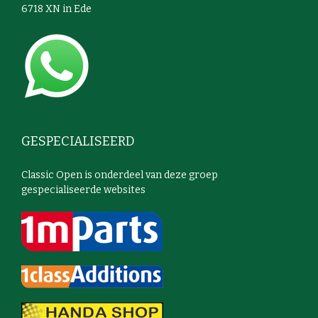
6718 XN in Ede
GESPECIALISEERD
Classic Open is onderdeel van deze groep
gespecialiseerde websites