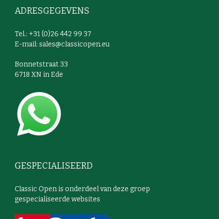
ADRESGEGEVENS
Tel.: +31 (0)26 442 99 37
E-mail:
sales@classicopen.eu
Bonnetstraat 33
6718 XN in Ede
GESPECIALISEERD
Classic Open is onderdeel van deze groep
gespecialiseerde websites